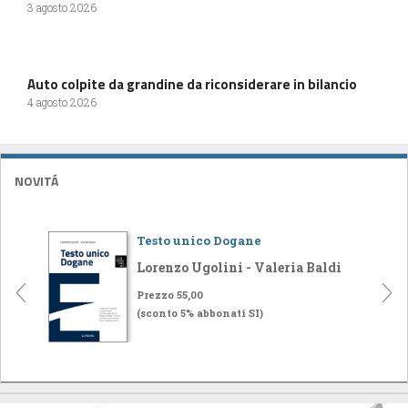
3 agosto 2026
Auto colpite da grandine da riconsiderare in bilancio
4 agosto 2026
NOVITÁ
Testo unico Dogane
Lorenzo Ugolini - Valeria Baldi
Prezzo 55,00
(sconto 5% abbonati SI)