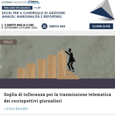
FISCO
Soglia di tolleranza per la trasmissione telematica
dei corrispettivi giornalieri
/
Alice BOANO