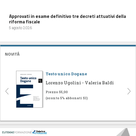
Approvati in esame definitivo tre decreti attuativi della
riforma fiscale
5 agosto 2026
NOVITÁ
Testo unico Dogane
Lorenzo Ugolini - Valeria Baldi
Prezzo 55,00
(sconto 5% abbonati SI)