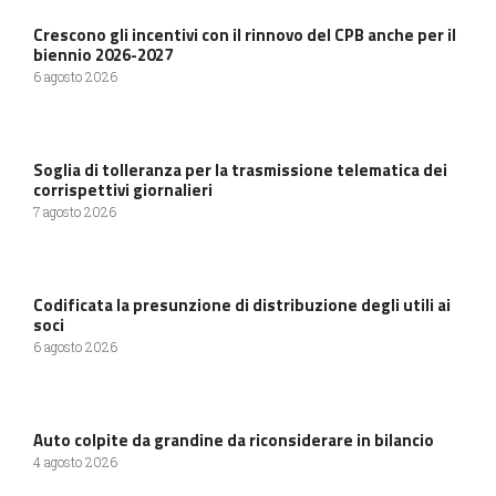
Crescono gli incentivi con il rinnovo del CPB anche per il
biennio 2026-2027
6 agosto 2026
Soglia di tolleranza per la trasmissione telematica dei
corrispettivi giornalieri
7 agosto 2026
Codificata la presunzione di distribuzione degli utili ai
soci
6 agosto 2026
Auto colpite da grandine da riconsiderare in bilancio
4 agosto 2026