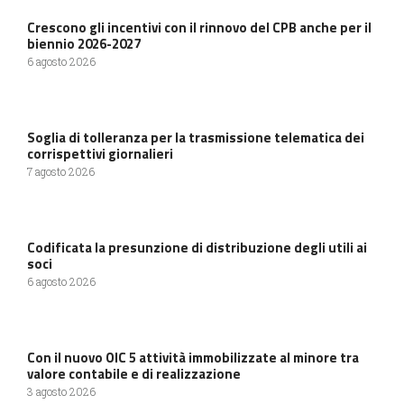
Crescono gli incentivi con il rinnovo del CPB anche per il
biennio 2026-2027
6 agosto 2026
Soglia di tolleranza per la trasmissione telematica dei
corrispettivi giornalieri
7 agosto 2026
Codificata la presunzione di distribuzione degli utili ai
soci
6 agosto 2026
Con il nuovo OIC 5 attività immobilizzate al minore tra
valore contabile e di realizzazione
3 agosto 2026