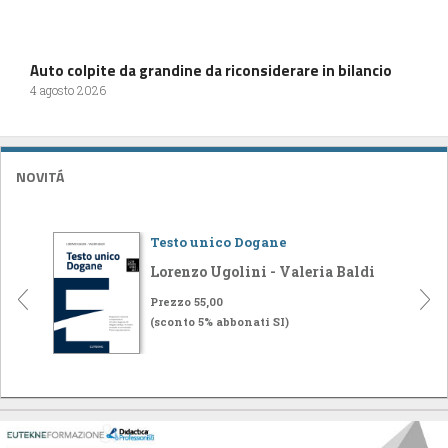
Auto colpite da grandine da riconsiderare in bilancio
4 agosto 2026
NOVITÁ
Testo unico Dogane
Lorenzo Ugolini - Valeria Baldi
Prezzo 55,00
(sconto 5% abbonati SI)