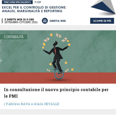
CONTABILITÀ
In consultazione il nuovo principio contabile per
le PMI
/
Fabrizio BAVA
e
Alain DEVALLE