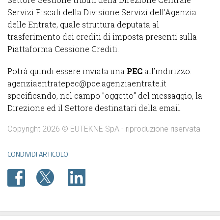
Servizi Fiscali della Divisione Servizi dell’Agenzia
delle Entrate, quale struttura deputata al
trasferimento dei crediti di imposta presenti sulla
Piattaforma Cessione Crediti.
Potrà quindi essere inviata una
PEC
all’indirizzo:
agenziaentratepec@pce.agenziaentrate.it
specificando, nel campo ’’oggetto’’ del messaggio, la
Direzione ed il Settore destinatari della email.
Copyright 2026 © EUTEKNE SpA - riproduzione riservata
CONDIVIDI ARTICOLO