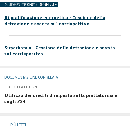
Riqualificazione energetica - Cessione della
detrazione e sconto sul corrispettivo
Superbonus - Cessione della detrazione e sconto
sul corrispettivo
DOCUMENTAZIONE CORRELATA
BIBLIOTECA EUTEKNE
Utilizzo dei crediti d'imposta sulla piattaforma e
sugli F24
I PIÙ LETTI