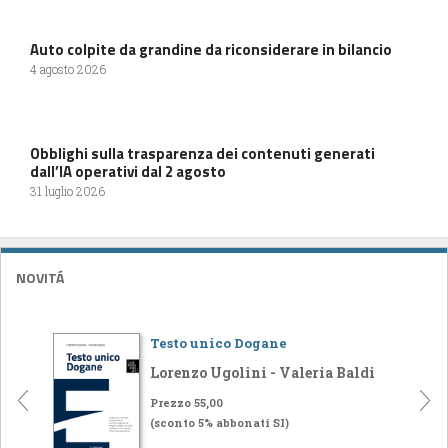
Auto colpite da grandine da riconsiderare in bilancio
4 agosto 2026
Obblighi sulla trasparenza dei contenuti generati
dall’IA operativi dal 2 agosto
31 luglio 2026
NOVITÁ
Testo unico Dogane
Lorenzo Ugolini - Valeria Baldi
Prezzo 55,00
(sconto 5% abbonati SI)