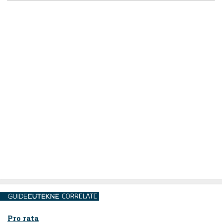
Pro rata