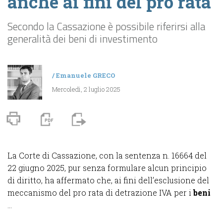
anche ai fini del pro rata
Secondo la Cassazione è possibile riferirsi alla
generalità dei beni di investimento
/
Emanuele GRECO
Mercoledì, 2 luglio 2025
La Corte di Cassazione, con la sentenza n. 16664 del
22 giugno 2025, pur senza formulare alcun principio
di diritto, ha affermato che, ai fini dell’esclusione del
meccanismo del pro rata di detrazione IVA per i
beni
...