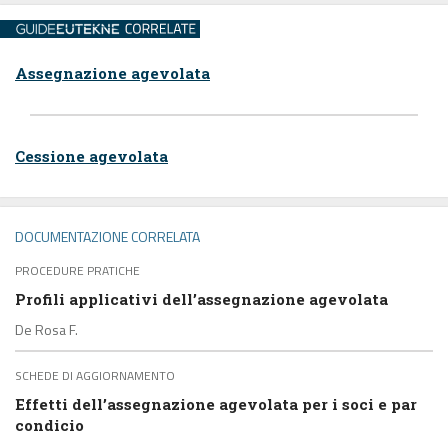
Assegnazione agevolata
Cessione agevolata
DOCUMENTAZIONE CORRELATA
PROCEDURE PRATICHE
Profili applicativi dell’assegnazione agevolata
De Rosa F.
SCHEDE DI AGGIORNAMENTO
Effetti dell’assegnazione agevolata per i soci e par
condicio