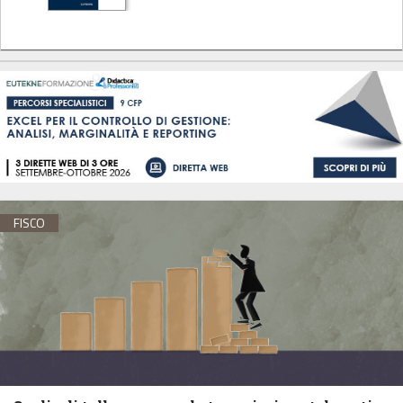
FISCO