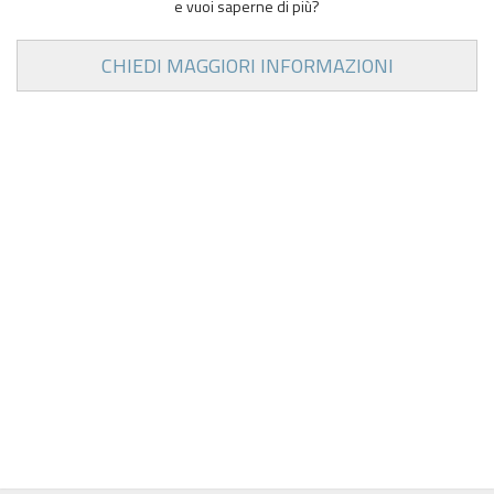
e vuoi saperne di più?
CHIEDI MAGGIORI INFORMAZIONI