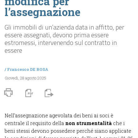
modifica per
l’assegnazione
Gli immobili di un’azienda data in affitto, per
essere assegnati, devono prima essere
estromessi, intervenendo sul contratto in
essere
/
Francesco DE ROSA
Giovedì, 28 agosto 2025
Nell’assegnazione agevolata dei beni ai soci è
centrale il requisito della
non strumentalità
che i
beni stessi devono possedere perché siano applicate