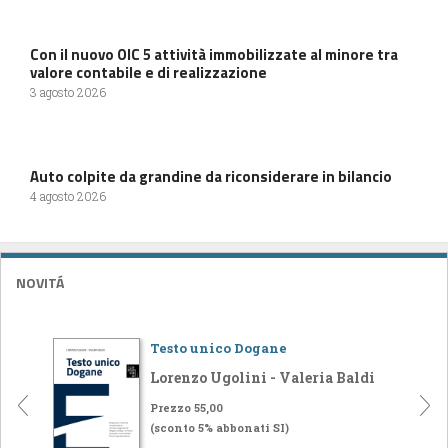
Con il nuovo OIC 5 attività immobilizzate al minore tra
valore contabile e di realizzazione
3 agosto 2026
Auto colpite da grandine da riconsiderare in bilancio
4 agosto 2026
NOVITÁ
Testo unico Dogane
Lorenzo Ugolini - Valeria Baldi
Prezzo 55,00
(sconto 5% abbonati SI)