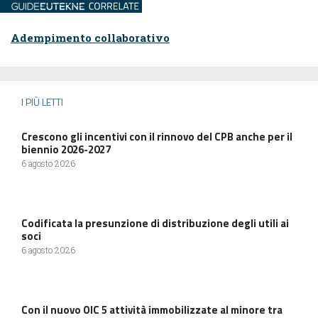
Adempimento collaborativo
I PIÙ LETTI
Crescono gli incentivi con il rinnovo del CPB anche per il
biennio 2026-2027
6 agosto 2026
Codificata la presunzione di distribuzione degli utili ai
soci
6 agosto 2026
Con il nuovo OIC 5 attività immobilizzate al minore tra