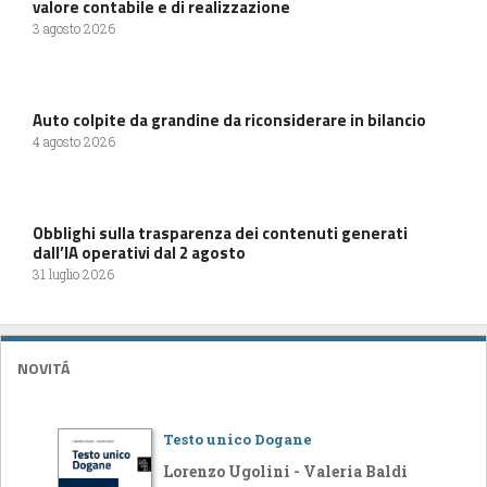
valore contabile e di realizzazione
3 agosto 2026
Auto colpite da grandine da riconsiderare in bilancio
4 agosto 2026
Obblighi sulla trasparenza dei contenuti generati
dall’IA operativi dal 2 agosto
31 luglio 2026
NOVITÁ
Testo unico Dogane
Lorenzo Ugolini - Valeria Baldi