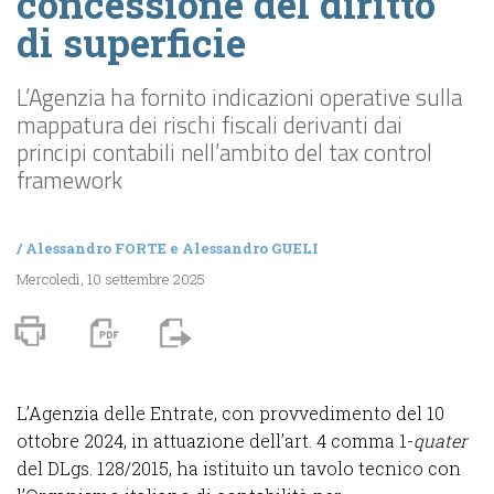
concessione del diritto
di superficie
L’Agenzia ha fornito indicazioni operative sulla
mappatura dei rischi fiscali derivanti dai
principi contabili nell’ambito del tax control
framework
/
Alessandro FORTE
e
Alessandro GUELI
Mercoledì, 10 settembre 2025
L’Agenzia delle Entrate, con provvedimento del 10
ottobre 2024, in attuazione dell’art. 4 comma 1-
quater
del DLgs. 128/2015, ha istituito un tavolo tecnico con