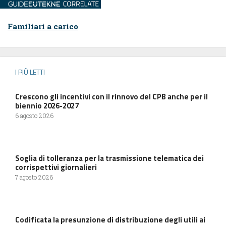
Familiari a carico
I PIÙ LETTI
Crescono gli incentivi con il rinnovo del CPB anche per il
biennio 2026-2027
6 agosto 2026
Soglia di tolleranza per la trasmissione telematica dei
corrispettivi giornalieri
7 agosto 2026
Codificata la presunzione di distribuzione degli utili ai