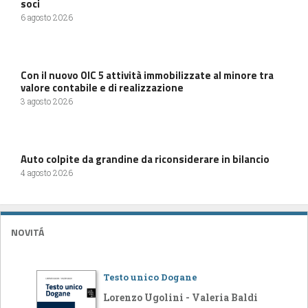
soci
6 agosto 2026
Con il nuovo OIC 5 attività immobilizzate al minore tra
valore contabile e di realizzazione
3 agosto 2026
Auto colpite da grandine da riconsiderare in bilancio
4 agosto 2026
NOVITÁ
Testo unico Dogane
Lorenzo Ugolini - Valeria Baldi