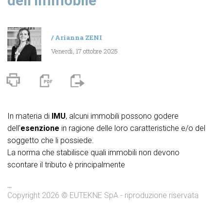
dell’immobile
/
Arianna ZENI
Venerdì, 17 ottobre 2025
In materia di
IMU
, alcuni immobili possono godere
dell’
esenzione
in ragione delle loro caratteristiche e/o del
soggetto che li possiede.
La norma che stabilisce quali immobili non devono
scontare il tributo è principalmente
...
Copyright 2026 © EUTEKNE SpA - riproduzione riservata