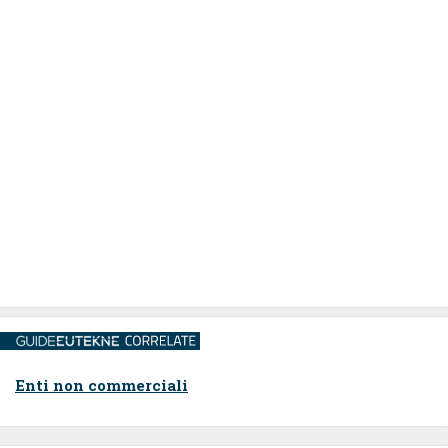
Enti non commerciali