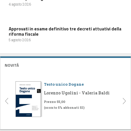
4 agosto 2026
Approvati in esame definitivo tre decreti attuativi della
riforma fiscale
5 agosto 2026
NOVITÁ
Testo unico Dogane
Lorenzo Ugolini - Valeria Baldi
Prezzo 55,00
(sconto 5% abbonati SI)