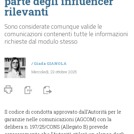
parte degli influencer
rilevanti
Sono considerate comunque valide le
comunicazioni contenenti tutte le informazioni
richieste dal modulo stesso
/
Giada GIANOLA
Mercoledì, 22 ottobre 2025
Il codice di condotta approvato dall’Autorità per le
garanzie nelle comunicazioni (AGCOM) con la
delibera n. 197/25/CONS (Allegato B) prevede