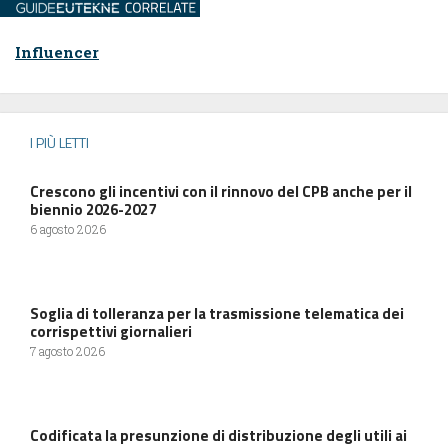
Influencer
I PIÙ LETTI
Crescono gli incentivi con il rinnovo del CPB anche per il
biennio 2026-2027
6 agosto 2026
Soglia di tolleranza per la trasmissione telematica dei
corrispettivi giornalieri
7 agosto 2026
Codificata la presunzione di distribuzione degli utili ai