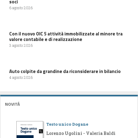
soci
6 agosto 2026
Con il nuovo OIC 5 attività immobilizzate al minore tra
valore contabile e di realizzazione
3 agosto 2026
Auto colpite da grandine da riconsiderare in bilancio
4 agosto 2026
NOVITÁ
Testo unico Dogane
Lorenzo Ugolini - Valeria Baldi