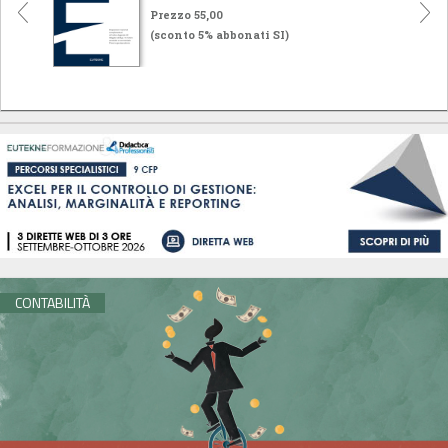
Prezzo 55,00
(sconto 5% abbonati SI)
CONTABILITÀ