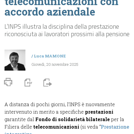
telecomunicazioni con
accordo aziendale
L’INPS illustra la disciplina della prestazione
riconosciuta ai lavoratori prossimi alla pensione
/
Luca MAMONE
Giovedì, 20 novembre 2025
A distanza di pochi giorni, l’INPS è nuovamente
intervenuto in merito a specifiche
prestazioni
garantite dal
Fondo di solidarietà bilaterale
per la
Filiera delle
telecomunicazioni
(si veda “
Prestazione