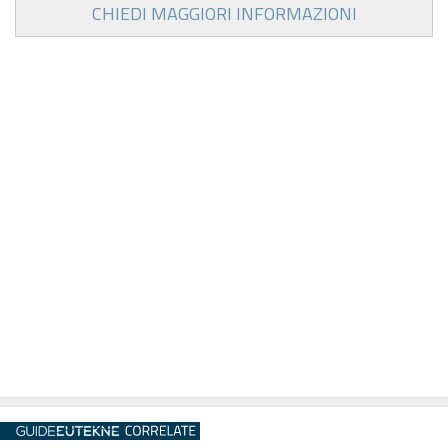
CHIEDI MAGGIORI INFORMAZIONI