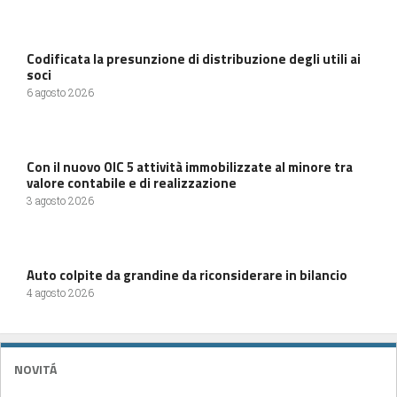
Codificata la presunzione di distribuzione degli utili ai
soci
6 agosto 2026
Con il nuovo OIC 5 attività immobilizzate al minore tra
valore contabile e di realizzazione
3 agosto 2026
Auto colpite da grandine da riconsiderare in bilancio
4 agosto 2026
NOVITÁ