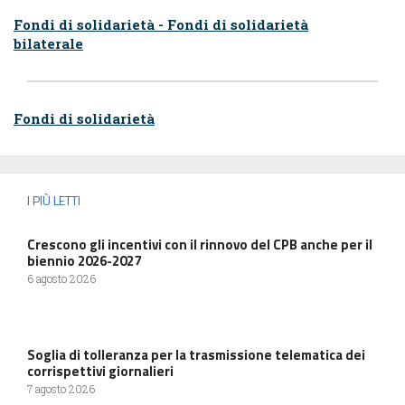
Fondi di solidarietà - Fondi di solidarietà
bilaterale
Fondi di solidarietà
I PIÙ LETTI
Crescono gli incentivi con il rinnovo del CPB anche per il
biennio 2026-2027
6 agosto 2026
Soglia di tolleranza per la trasmissione telematica dei
corrispettivi giornalieri
7 agosto 2026