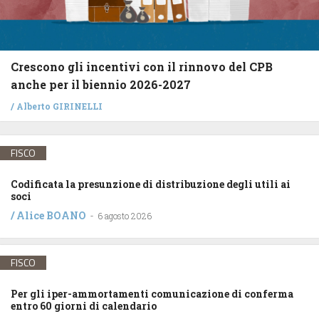
Crescono gli incentivi con il rinnovo del CPB
anche per il biennio 2026-2027
/
Alberto GIRINELLI
FISCO
Codificata la presunzione di distribuzione degli utili ai
soci
/
Alice BOANO
-
6 agosto 2026
FISCO
Per gli iper-ammortamenti comunicazione di conferma
entro 60 giorni di calendario