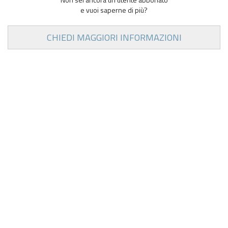
e vuoi saperne di più?
CHIEDI MAGGIORI INFORMAZIONI