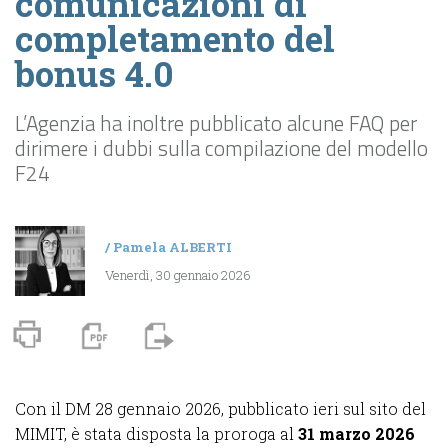
comunicazioni di
completamento del
bonus 4.0
L’Agenzia ha inoltre pubblicato alcune FAQ per
dirimere i dubbi sulla compilazione del modello
F24
/
Pamela ALBERTI
Venerdì, 30 gennaio 2026
Con il DM 28 gennaio 2026, pubblicato ieri sul sito del
MIMIT, è stata disposta la proroga al
31 marzo 2026