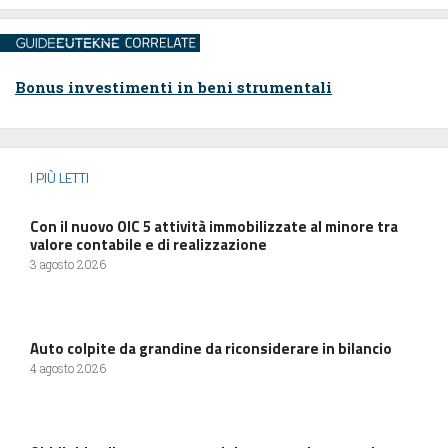
Bonus investimenti in beni strumentali
I PIÙ LETTI
Con il nuovo OIC 5 attività immobilizzate al minore tra
valore contabile e di realizzazione
3 agosto 2026
Auto colpite da grandine da riconsiderare in bilancio
4 agosto 2026