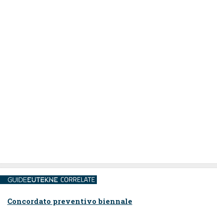
Concordato preventivo biennale