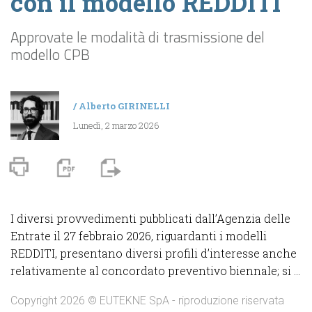
con il modello REDDITI
Approvate le modalità di trasmissione del
modello CPB
/
Alberto GIRINELLI
Lunedì, 2 marzo 2026
I diversi provvedimenti pubblicati dall’Agenzia delle
Entrate il 27 febbraio 2026, riguardanti i modelli
REDDITI, presentano diversi profili d’interesse anche
relativamente al concordato preventivo biennale; si ...
Copyright 2026 © EUTEKNE SpA - riproduzione riservata