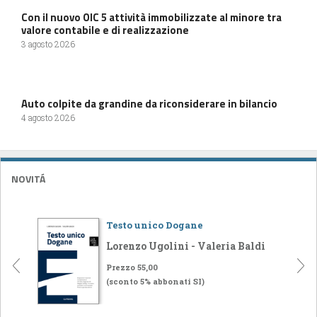
Con il nuovo OIC 5 attività immobilizzate al minore tra
valore contabile e di realizzazione
3 agosto 2026
Auto colpite da grandine da riconsiderare in bilancio
4 agosto 2026
NOVITÁ
Testo unico Dogane
Lorenzo Ugolini - Valeria Baldi
Prezzo 55,00
(sconto 5% abbonati SI)