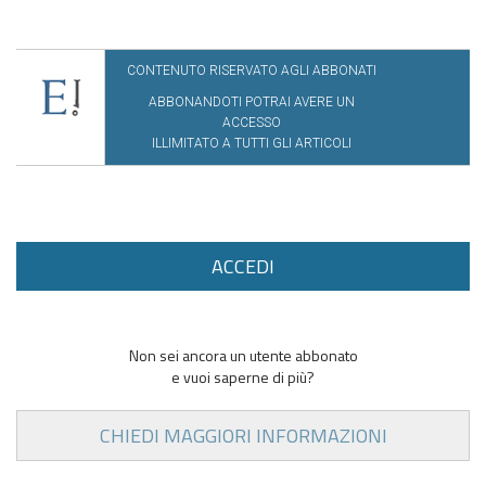
CONTENUTO RISERVATO AGLI ABBONATI
ABBONANDOTI POTRAI AVERE UN
ACCESSO
ILLIMITATO A TUTTI GLI ARTICOLI
ACCEDI
Non sei ancora un utente abbonato
e vuoi saperne di più?
CHIEDI MAGGIORI INFORMAZIONI