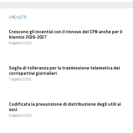
I PIÙ LETTI
Crescono gli incentivi con il rinnovo del CPB anche per il
biennio 2026-2027
6 agosto 2026
Soglia di tolleranza per la trasmissione telematica dei
corrispettivi giornalieri
7 agosto 2026
Codificata la presunzione di distribuzione degli utili ai
soci
6 agosto 2026