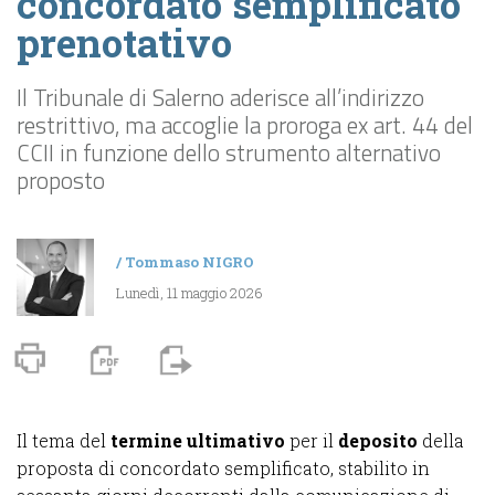
concordato semplificato
prenotativo
Il Tribunale di Salerno aderisce all’indirizzo
restrittivo, ma accoglie la proroga ex art. 44 del
CCII in funzione dello strumento alternativo
proposto
/
Tommaso NIGRO
Lunedì, 11 maggio 2026
Il tema del
termine ultimativo
per il
deposito
della
proposta di concordato semplificato, stabilito in