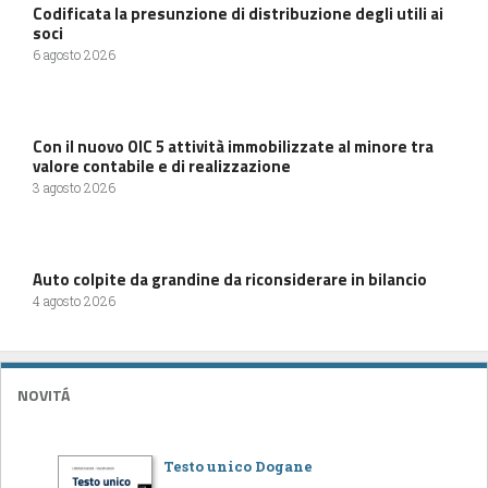
Codificata la presunzione di distribuzione degli utili ai
soci
6 agosto 2026
Con il nuovo OIC 5 attività immobilizzate al minore tra
valore contabile e di realizzazione
3 agosto 2026
Auto colpite da grandine da riconsiderare in bilancio
4 agosto 2026
NOVITÁ
Testo unico Dogane