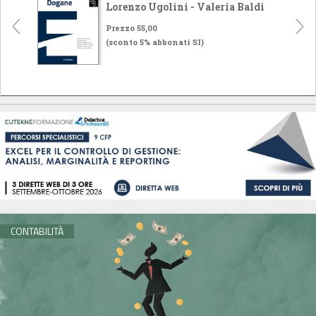
Lorenzo Ugolini - Valeria Baldi
Prezzo 55,00
(sconto 5% abbonati SI)
CONTABILITÀ