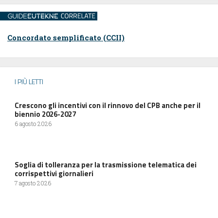
Concordato semplificato (CCII)
I PIÙ LETTI
Crescono gli incentivi con il rinnovo del CPB anche per il
biennio 2026-2027
6 agosto 2026
Soglia di tolleranza per la trasmissione telematica dei
corrispettivi giornalieri
7 agosto 2026