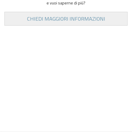
e vuoi saperne di più?
CHIEDI MAGGIORI INFORMAZIONI