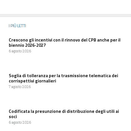
I PIÙ LETTI
Crescono gli incentivi con il rinnovo del CPB anche per il
biennio 2026-2027
6 agosto 2026
Soglia di tolleranza per la trasmissione telematica dei
corrispettivi giornalieri
7 agosto 2026
Codificata la presunzione di distribuzione degli utili ai
soci
6 agosto 2026