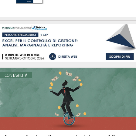
CONTABILITÀ