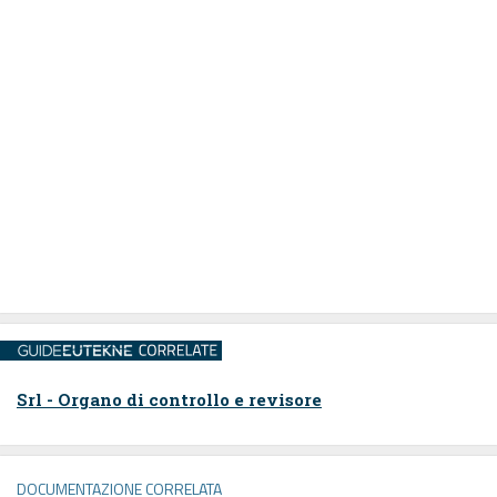
Srl - Organo di controllo e revisore
DOCUMENTAZIONE CORRELATA