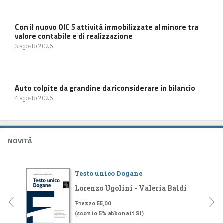
Con il nuovo OIC 5 attività immobilizzate al minore tra
valore contabile e di realizzazione
3 agosto 2026
Auto colpite da grandine da riconsiderare in bilancio
4 agosto 2026
NOVITÁ
Testo unico Dogane
Lorenzo Ugolini - Valeria Baldi
Prezzo 55,00
(sconto 5% abbonati SI)