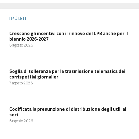
I PIÙ LETTI
Crescono gli incentivi con il rinnovo del CPB anche per il
biennio 2026-2027
6 agosto 2026
Soglia di tolleranza per la trasmissione telematica dei
corrispettivi giornalieri
7 agosto 2026
Codificata la presunzione di distribuzione degli utili ai
soci
6 agosto 2026