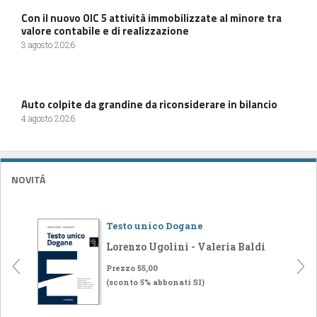
Con il nuovo OIC 5 attività immobilizzate al minore tra
valore contabile e di realizzazione
3 agosto 2026
Auto colpite da grandine da riconsiderare in bilancio
4 agosto 2026
NOVITÁ
Testo unico Dogane
Lorenzo Ugolini - Valeria Baldi
Prezzo 55,00
(sconto 5% abbonati SI)