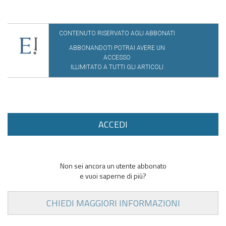
CONTENUTO RISERVATO AGLI ABBONATI
ABBONANDOTI POTRAI AVERE UN
ACCESSO
ILLIMITATO A TUTTI GLI ARTICOLI
ACCEDI
Non sei ancora un utente abbonato
e vuoi saperne di più?
CHIEDI MAGGIORI INFORMAZIONI