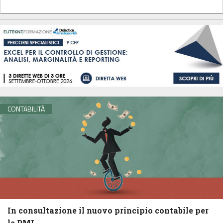
CONTABILITÀ
In consultazione il nuovo principio contabile per
le PMI