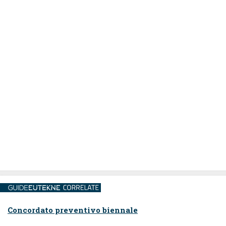
Concordato preventivo biennale