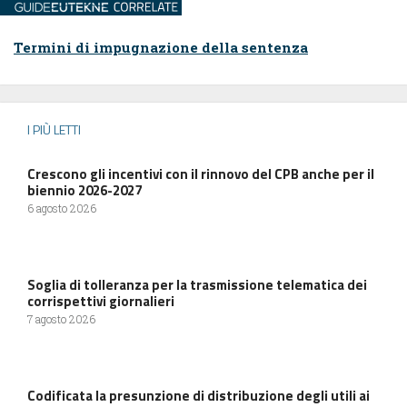
Termini di impugnazione della sentenza
I PIÙ LETTI
Crescono gli incentivi con il rinnovo del CPB anche per il
biennio 2026-2027
6 agosto 2026
Soglia di tolleranza per la trasmissione telematica dei
corrispettivi giornalieri
7 agosto 2026
Codificata la presunzione di distribuzione degli utili ai