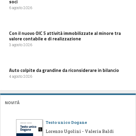
soci
6 agosto 2026
Con il nuovo OIC 5 attività immobilizzate al minore tra
valore contabile e di realizzazione
3 agosto 2026
Auto colpite da grandine da riconsiderare in bilancio
4 agosto 2026
NOVITÁ
Testo unico Dogane
Lorenzo Ugolini - Valeria Baldi