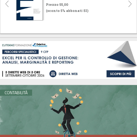
Prezzo 55,00
(sconto 5% abbonati SI)
CONTABILITÀ