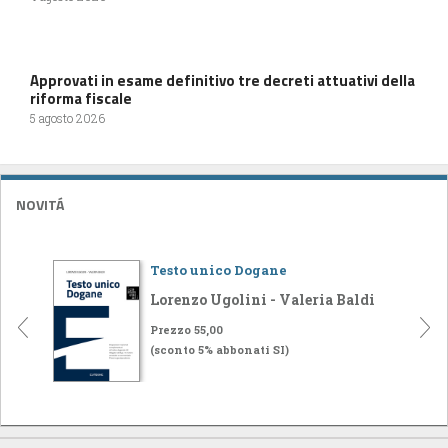
Approvati in esame definitivo tre decreti attuativi della
riforma fiscale
5 agosto 2026
NOVITÁ
Testo unico Dogane
Lorenzo Ugolini - Valeria Baldi
Prezzo 55,00
(sconto 5% abbonati SI)