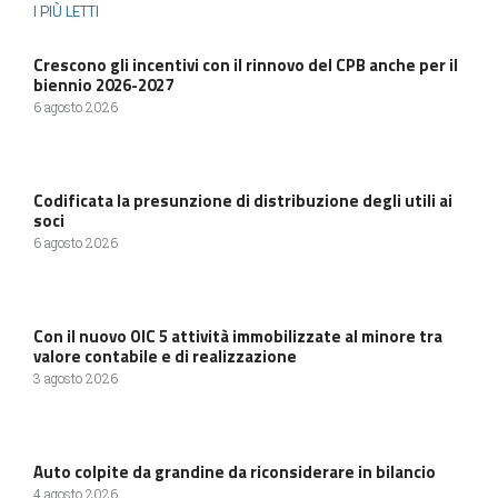
I PIÙ LETTI
Crescono gli incentivi con il rinnovo del CPB anche per il
biennio 2026-2027
6 agosto 2026
Codificata la presunzione di distribuzione degli utili ai
soci
6 agosto 2026
Con il nuovo OIC 5 attività immobilizzate al minore tra
valore contabile e di realizzazione
3 agosto 2026
Auto colpite da grandine da riconsiderare in bilancio
4 agosto 2026