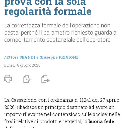
prova con la sola
regolarità formale
La correttezza formale dell’operazione non
basta, perché il parametro richiesto guarda al
comportamento sostanziale dell’operatore
/
Ettore SBANDI
e
Giuseppe FRIGIONE
Lunedì, 8 giugno 2026
La Cassazione, con l’ordinanza n. 11241 del 27 aprile
2026, ribadisce un principio destinato ad avere un
impatto rilevante nel contenzioso sulle accise: nelle
frodi relative ai prodotti energetici, la
buona fede