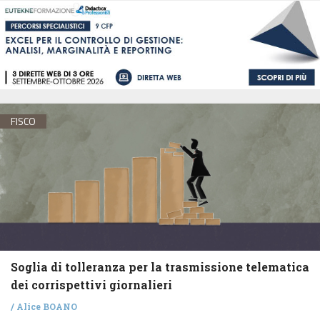
FISCO
Soglia di tolleranza per la trasmissione telematica
dei corrispettivi giornalieri
/
Alice BOANO