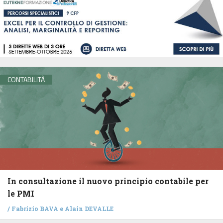
CONTABILITÀ
In consultazione il nuovo principio contabile per
le PMI
/
Fabrizio BAVA
e
Alain DEVALLE