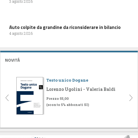
3 agosto 2026
Auto colpite da grandine da riconsiderare in bilancio
4 agosto 2026
NOVITÁ
Testo unico Dogane
Lorenzo Ugolini - Valeria Baldi
Prezzo 55,00
(sconto 5% abbonati SI)