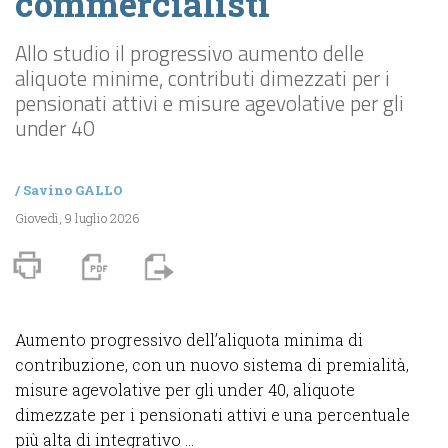
commercialisti
Allo studio il progressivo aumento delle
aliquote minime, contributi dimezzati per i
pensionati attivi e misure agevolative per gli
under 40
/
Savino GALLO
Giovedì, 9 luglio 2026
Aumento progressivo dell’aliquota minima di
contribuzione, con un nuovo sistema di premialità,
misure agevolative per gli under 40, aliquote
dimezzate per i pensionati attivi e una percentuale
più alta di integrativo ...