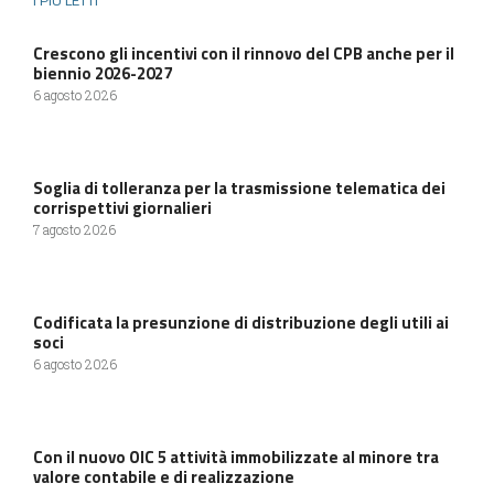
Crescono gli incentivi con il rinnovo del CPB anche per il
biennio 2026-2027
6 agosto 2026
Soglia di tolleranza per la trasmissione telematica dei
corrispettivi giornalieri
7 agosto 2026
Codificata la presunzione di distribuzione degli utili ai
soci
6 agosto 2026
Con il nuovo OIC 5 attività immobilizzate al minore tra
valore contabile e di realizzazione