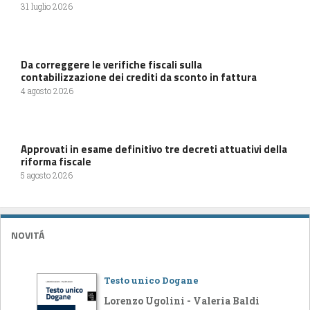
31 luglio 2026
Da correggere le verifiche fiscali sulla
contabilizzazione dei crediti da sconto in fattura
4 agosto 2026
Approvati in esame definitivo tre decreti attuativi della
riforma fiscale
5 agosto 2026
NOVITÁ
Testo unico Dogane
Lorenzo Ugolini - Valeria Baldi