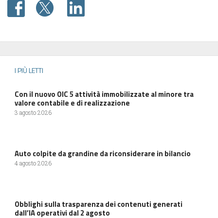
I PIÙ LETTI
Con il nuovo OIC 5 attività immobilizzate al minore tra
valore contabile e di realizzazione
3 agosto 2026
Auto colpite da grandine da riconsiderare in bilancio
4 agosto 2026
Obblighi sulla trasparenza dei contenuti generati
dall’IA operativi dal 2 agosto