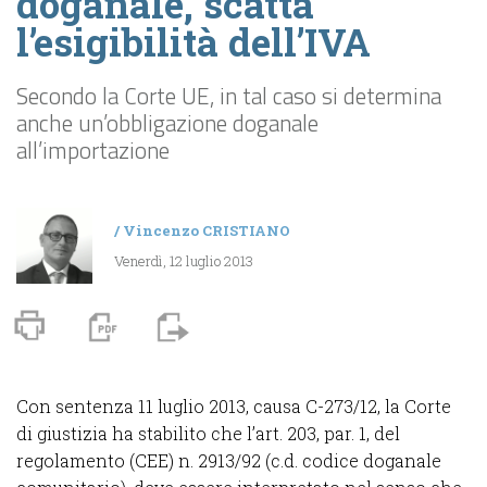
doganale, scatta
l’esigibilità dell’IVA
Secondo la Corte UE, in tal caso si determina
anche un’obbligazione doganale
all’importazione
/
Vincenzo CRISTIANO
Venerdì, 12 luglio 2013
Con sentenza 11 luglio 2013, causa C-273/12, la Corte
di giustizia ha stabilito che l’art. 203, par. 1, del
regolamento (CEE) n. 2913/92 (c.d. codice doganale