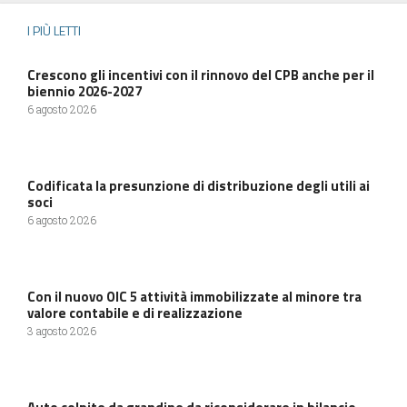
I PIÙ LETTI
Crescono gli incentivi con il rinnovo del CPB anche per il
biennio 2026-2027
6 agosto 2026
Codificata la presunzione di distribuzione degli utili ai
soci
6 agosto 2026
Con il nuovo OIC 5 attività immobilizzate al minore tra
valore contabile e di realizzazione
3 agosto 2026