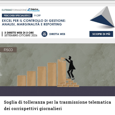
FISCO
Soglia di tolleranza per la trasmissione telematica
dei corrispettivi giornalieri