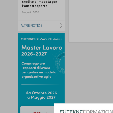
credito d’imposta per
l’autotrasporto
6 agosto 2026
ALTRE NOTIZIE