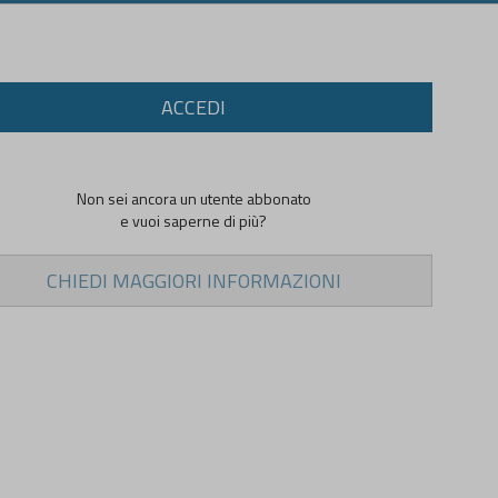
ACCEDI
Non sei ancora un utente abbonato
e vuoi saperne di più?
CHIEDI MAGGIORI INFORMAZIONI