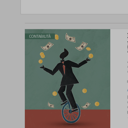
CONTABILITÀ
.