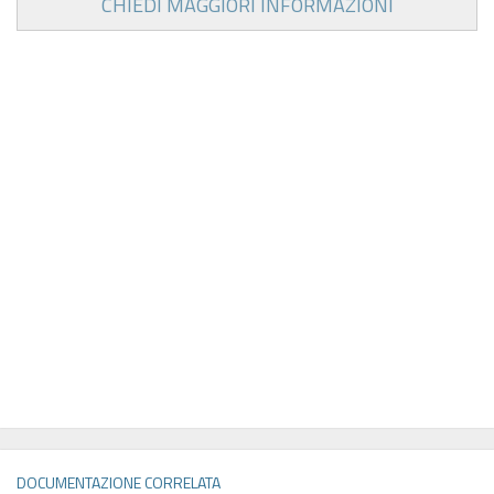
CHIEDI MAGGIORI INFORMAZIONI
DOCUMENTAZIONE CORRELATA