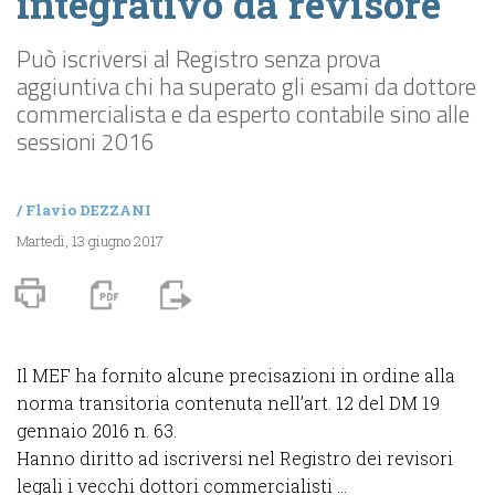
integrativo da revisore
Può iscriversi al Registro senza prova
aggiuntiva chi ha superato gli esami da dottore
commercialista e da esperto contabile sino alle
sessioni 2016
/
Flavio DEZZANI
Martedì, 13 giugno 2017
Il MEF ha fornito alcune precisazioni in ordine alla
norma transitoria contenuta nell’art. 12 del DM 19
gennaio 2016 n. 63.
Hanno diritto ad iscriversi nel Registro dei revisori
legali i vecchi dottori commercialisti ...