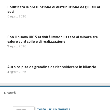
Codificata la presunzione di distribuzione degli utili ai
soci
6 agosto 2026
Con il nuovo OIC 5 attività immobilizzate al minore tra
valore contabile e di realizzazione
3 agosto 2026
Auto colpite da grandine da riconsiderare in bilancio
4 agosto 2026
NOVITÁ
Testo unico Dogane