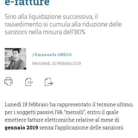
e-fatture
Sino alla liquidazione successiva, il
ravvedimento si cumula alla riduzione delle
sanzioni nella misura dell’80%
/
Emanuele GRECO
Mercoledì, 20 febbraio 2019
Lunedì 18 febbraio ha rappresentato il termine ultimo,
per i soggetti passivi IVA “mensili”, entro il quale
emettere fatture elettroniche relative al mese di
gennaio 2019
senza l’applicazione delle sanzioni