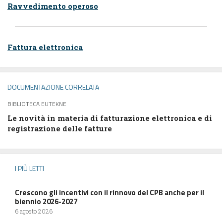
Ravvedimento operoso
Fattura elettronica
DOCUMENTAZIONE CORRELATA
BIBLIOTECA EUTEKNE
Le novità in materia di fatturazione elettronica e di
registrazione delle fatture
I PIÙ LETTI
Crescono gli incentivi con il rinnovo del CPB anche per il
biennio 2026-2027
6 agosto 2026