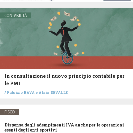
CONTABILITÀ
In consultazione il nuovo principio contabile per
le PMI
/
Fabrizio BAVA
e
Alain DEVALLE
FISCO
Dispensa dagli adempimenti IVA anche per le operazioni
esenti degli enti sportivi