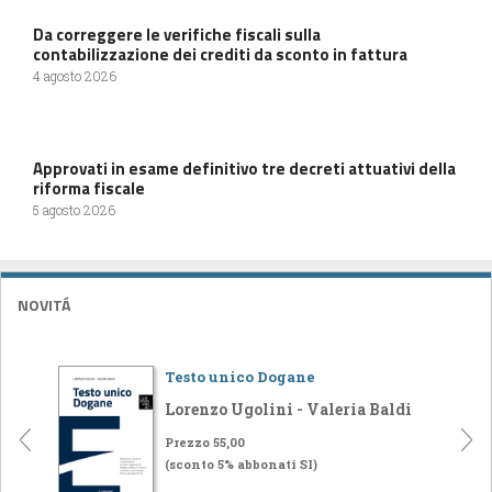
Da correggere le verifiche fiscali sulla
contabilizzazione dei crediti da sconto in fattura
4 agosto 2026
Approvati in esame definitivo tre decreti attuativi della
riforma fiscale
5 agosto 2026
NOVITÁ
Testo unico Dogane
Lorenzo Ugolini - Valeria Baldi
Prezzo 55,00
(sconto 5% abbonati SI)