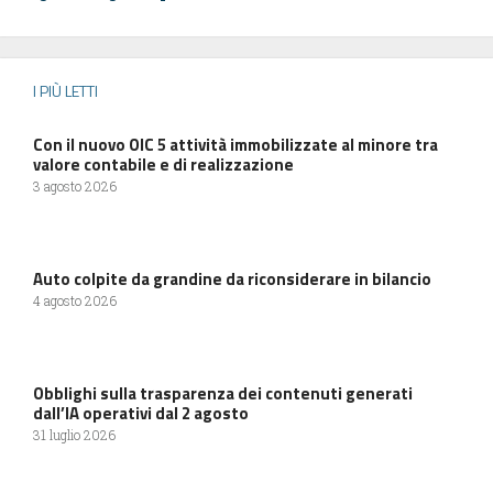
I PIÙ LETTI
Con il nuovo OIC 5 attività immobilizzate al minore tra
valore contabile e di realizzazione
3 agosto 2026
Auto colpite da grandine da riconsiderare in bilancio
4 agosto 2026
Obblighi sulla trasparenza dei contenuti generati
dall’IA operativi dal 2 agosto
31 luglio 2026