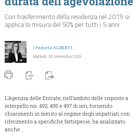
durata dell’agevolazione
Con trasferimento della residenza nel 2019 si
applica la misura del 50% per tutti i 5 anni
/
Pamela ALBERTI
Martedì, 26 novembre 2019
L’Agenzia delle Entrate, nell’ambito delle risposte a
interpello nn. 492, 495 e 497 di ieri, fornendo
chiarimenti in merito al regime degli impatriati con
riferimento a specifiche fattispecie, ha analizzato
anche ...