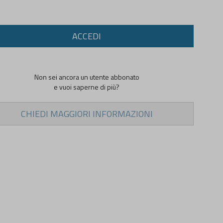
ACCEDI
Non sei ancora un utente abbonato
e vuoi saperne di più?
CHIEDI MAGGIORI INFORMAZIONI