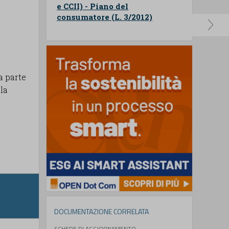
e CCII) - Piano del
consumatore (L. 3/2012)
a parte
 la
DOCUMENTAZIONE CORRELATA
SCHEDE DI AGGIORNAMENTO