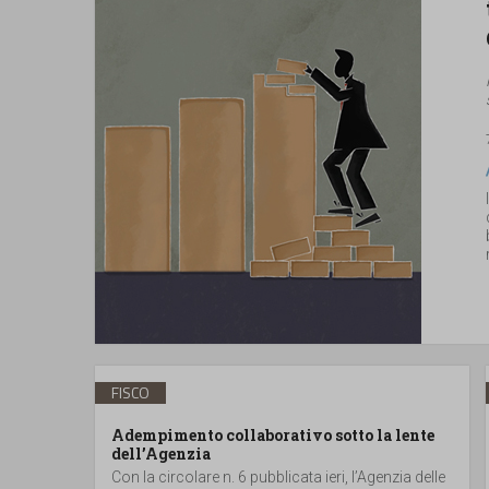
FISCO
Adempimento collaborativo sotto la lente
dell’Agenzia
Con la circolare n. 6 pubblicata ieri, l’Agenzia delle