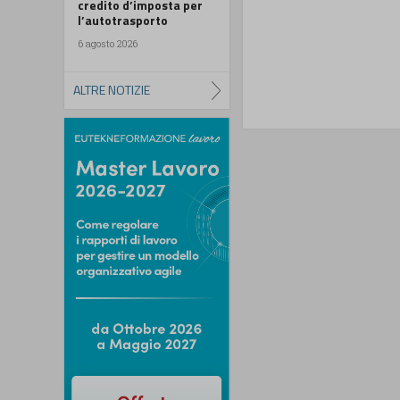
credito d’imposta per
l’autotrasporto
6 agosto 2026
ALTRE NOTIZIE