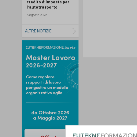
credito d’imposta per
l’autotrasporto
6 agosto 2026
ALTRE NOTIZIE