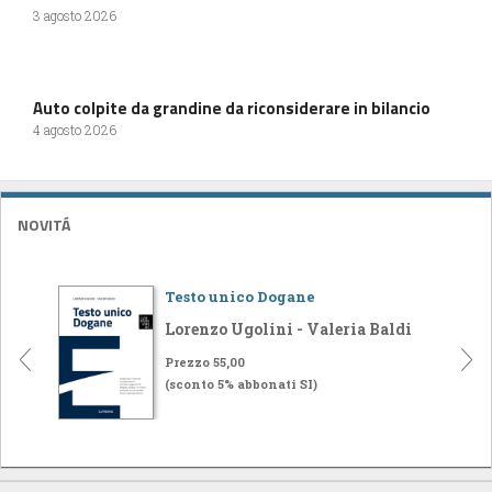
3 agosto 2026
Auto colpite da grandine da riconsiderare in bilancio
4 agosto 2026
NOVITÁ
Testo unico Dogane
Lorenzo Ugolini - Valeria Baldi
Prezzo 55,00
(sconto 5% abbonati SI)