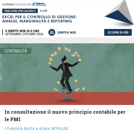
CONTABILITÀ
In consultazione il nuovo principio contabile per
le PMI
/
Fabrizio BAVA
e
Alain DEVALLE