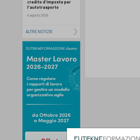
credito d’imposta per
l’autotrasporto
6 agosto 2026
ALTRE NOTIZIE