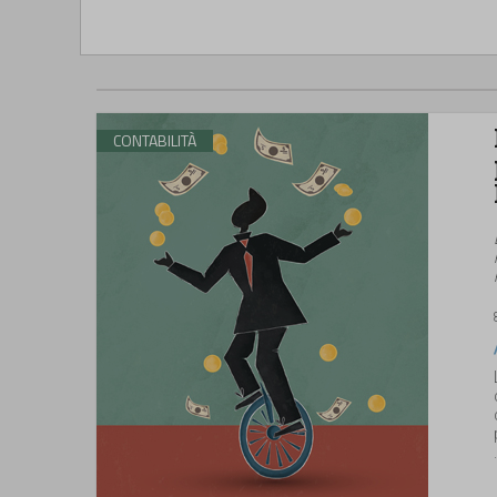
CONTABILITÀ
.