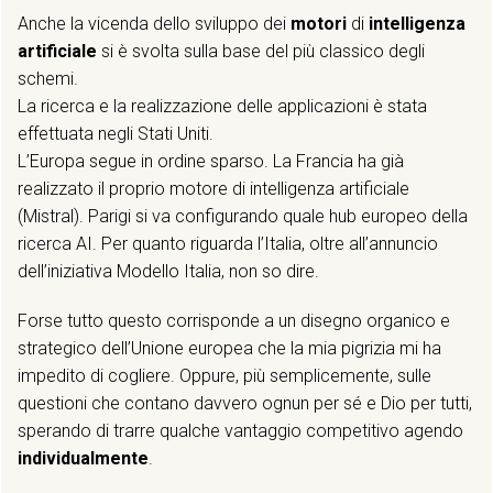
Anche la vicenda dello sviluppo dei
motori
di
intelligenza
artificiale
si è svolta sulla base del più classico degli
schemi.
La ricerca e la realizzazione delle applicazioni è stata
effettuata negli Stati Uniti.
L’Europa segue in ordine sparso. La Francia ha già
realizzato il proprio motore di intelligenza artificiale
(Mistral). Parigi si va configurando quale hub europeo della
ricerca AI. Per quanto riguarda l’Italia, oltre all’annuncio
dell’iniziativa Modello Italia, non so dire.
Forse tutto questo corrisponde a un disegno organico e
strategico dell’Unione europea che la mia pigrizia mi ha
impedito di cogliere. Oppure, più semplicemente, sulle
questioni che contano davvero ognun per sé e Dio per tutti,
sperando di trarre qualche vantaggio competitivo agendo
individualmente
.