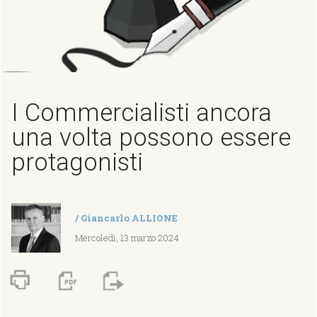
I Commercialisti ancora
una volta possono essere
protagonisti
/
Giancarlo ALLIONE
Mercoledì, 13 marzo 2024