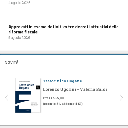
4 agosto 2026
Approvati in esame definitivo tre decreti attuativi della
riforma fiscale
5 agosto 2026
NOVITÁ
Testo unico Dogane
Lorenzo Ugolini - Valeria Baldi
Prezzo 55,00
(sconto 5% abbonati SI)