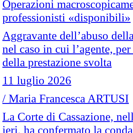
Operazioni macroscopicame
professionisti «disponibili»
Aggravante dell’abuso della
nel caso in cui l’agente, per
della prestazione svolta
11 luglio 2026
/
Maria Francesca ARTUSI
La Corte di Cassazione, nel
ieri, ha confermato la condan