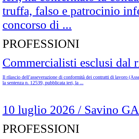
truffa, falso e patrocinio in
concorso di ...
PROFESSIONI
Commercialisti esclusi dal r
Il rilascio dell’asseverazione di conformità dei contratti di lavoro (A
la sentenza n. 12539, pubblicata ieri, la ...
10 luglio 2026
/
Savino G
PROFESSIONI