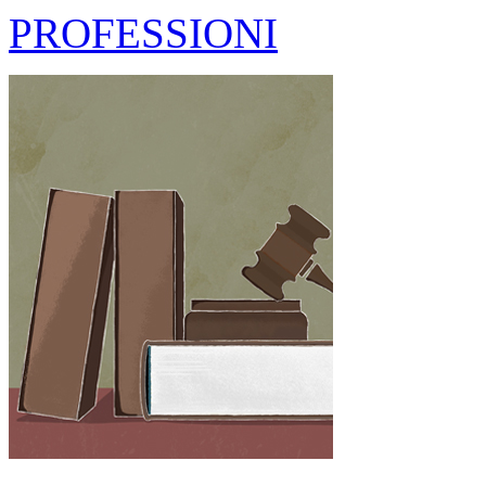
PROFESSIONI