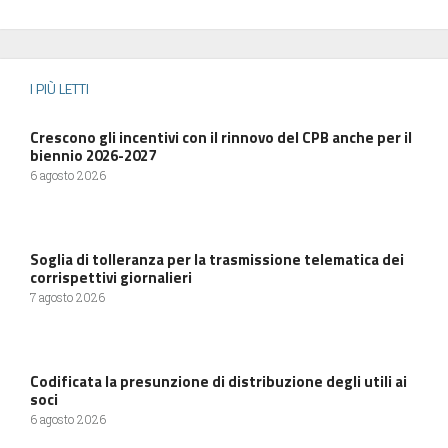
I PIÙ LETTI
Crescono gli incentivi con il rinnovo del CPB anche per il
biennio 2026-2027
6 agosto 2026
Soglia di tolleranza per la trasmissione telematica dei
corrispettivi giornalieri
7 agosto 2026
Codificata la presunzione di distribuzione degli utili ai
soci
6 agosto 2026