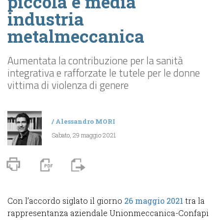
piccola e media
industria
metalmeccanica
Aumentata la contribuzione per la sanità
integrativa e rafforzate le tutele per le donne
vittima di violenza di genere
/
Alessandro MORI
Sabato, 29 maggio 2021
Con l’accordo siglato il giorno
26 maggio 2021
tra la
rappresentanza aziendale Unionmeccanica-Confapi