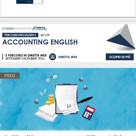
FISCO