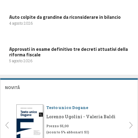
Auto colpite da grandine da riconsiderare in bilancio
4 agosto 2026
Approvati in esame definitivo tre decreti attuativi della
riforma fiscale
5 agosto 2026
NOVITÁ
Testo unico Dogane
Lorenzo Ugolini - Valeria Baldi
Prezzo 55,00
(sconto 5% abbonati SI)