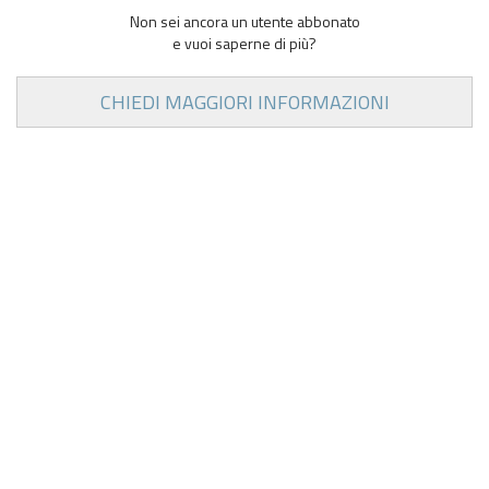
Non sei ancora un utente abbonato
e vuoi saperne di più?
CHIEDI MAGGIORI INFORMAZIONI