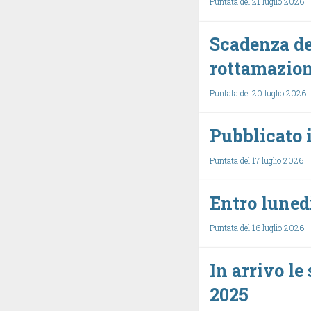
Puntata del 21 luglio 2026
Scadenza del
rottamazion
Puntata del 20 luglio 2026
Pubblicato i
Puntata del 17 luglio 2026
Entro lunedì
Puntata del 16 luglio 2026
In arrivo le
2025