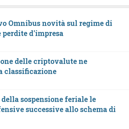
ivo Omnibus novità sul regime di
e perdite d'impresa
one delle criptovalute ne
a classificazione
della sospensione feriale le
ensive successive allo schema di