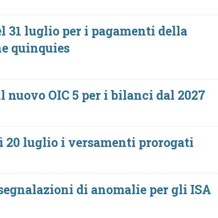
 31 luglio per i pagamenti della
e quinquies
l nuovo OIC 5 per i bilanci dal 2027
 20 luglio i versamenti prorogati
 segnalazioni di anomalie per gli ISA