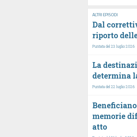
ALTRI EPISODI
Dal corrett
riporto dell
Puntata del 23 luglio 2026
La destinazi
determina l
Puntata del 22 luglio 2026
Beneficiano 
memorie dif
atto