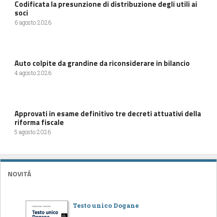
Codificata la presunzione di distribuzione degli utili ai
soci
6 agosto 2026
Auto colpite da grandine da riconsiderare in bilancio
4 agosto 2026
Approvati in esame definitivo tre decreti attuativi della
riforma fiscale
5 agosto 2026
NOVITÁ
Testo unico Dogane