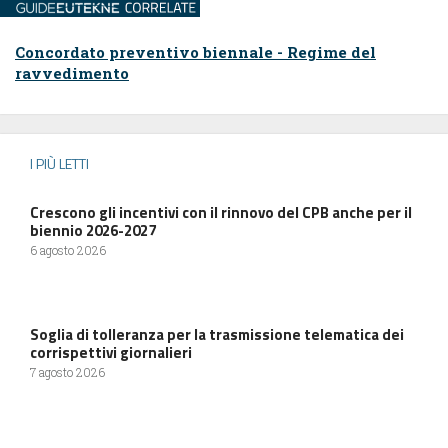
Concordato preventivo biennale - Regime del
ravvedimento
I PIÙ LETTI
Crescono gli incentivi con il rinnovo del CPB anche per il
biennio 2026-2027
6 agosto 2026
Soglia di tolleranza per la trasmissione telematica dei
corrispettivi giornalieri
7 agosto 2026