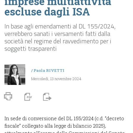
imprese multiattività
escluse dagli ISA
In base agli emendamenti al DL 155/2024,
verrebbero sanati i versamenti fatti dalla
società nel regime del ravvedimento per i
soggetti trasparenti
/
Paola RIVETTI
Mercoledì, 13 novembre 2024
In sede di conversione del DL 155/2024 (c.d. “decreto
fiscale” collegato alla legge di bilancio 2025),