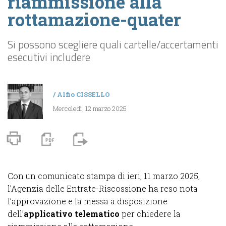
riammissione alla
rottamazione-quater
Si possono scegliere quali cartelle/accertamenti
esecutivi includere
/
Alfio CISSELLO
Mercoledì, 12 marzo 2025
Con un comunicato stampa di ieri, 11 marzo 2025,
l’Agenzia delle Entrate-Riscossione ha reso nota
l’approvazione e la messa a disposizione
dell’
applicativo telematico
per chiedere la