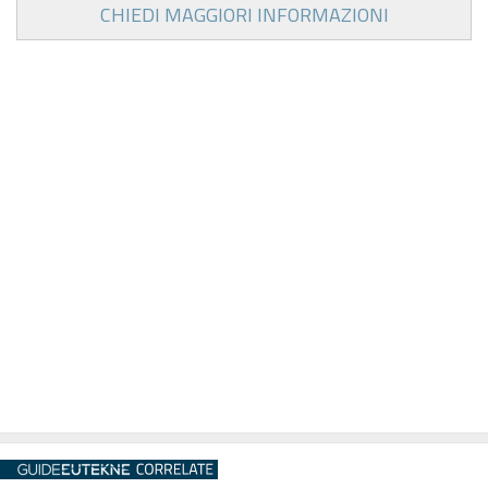
CHIEDI MAGGIORI INFORMAZIONI