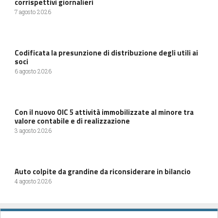
corrispettivi giornalieri
7 agosto 2026
Codificata la presunzione di distribuzione degli utili ai
soci
6 agosto 2026
Con il nuovo OIC 5 attività immobilizzate al minore tra
valore contabile e di realizzazione
3 agosto 2026
Auto colpite da grandine da riconsiderare in bilancio
4 agosto 2026