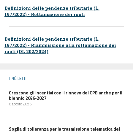
Definizioni delle pendenze tributarie (L.
197/2022) - Rottamazione dei ruoli
Definizioni delle pendenze tributarie (L.
197/2022) - Riammissione alla rottamazione dei
ruoli (DL 202/2024)
I PIÙ LETTI
Crescono gli incentivi con il rinnovo del CPB anche per il
biennio 2026-2027
6 agosto 2026
Soglia di tolleranza per la trasmissione telematica dei