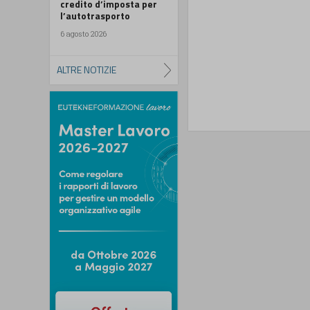
credito d’imposta per
l’autotrasporto
6 agosto 2026
ALTRE NOTIZIE