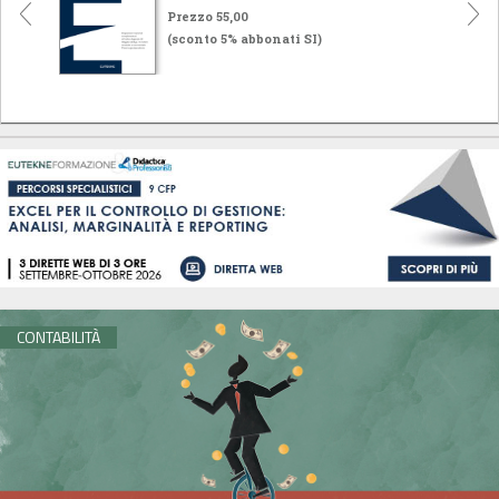
Prezzo 55,00
(sconto 5% abbonati SI)
CONTABILITÀ