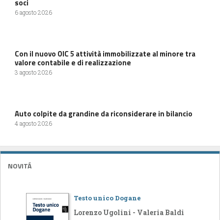
soci
6 agosto 2026
Con il nuovo OIC 5 attività immobilizzate al minore tra
valore contabile e di realizzazione
3 agosto 2026
Auto colpite da grandine da riconsiderare in bilancio
4 agosto 2026
NOVITÁ
Testo unico Dogane
Lorenzo Ugolini - Valeria Baldi