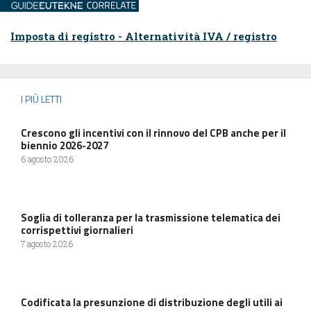
Imposta di registro - Alternatività IVA / registro
I PIÙ LETTI
Crescono gli incentivi con il rinnovo del CPB anche per il
biennio 2026-2027
6 agosto 2026
Soglia di tolleranza per la trasmissione telematica dei
corrispettivi giornalieri
7 agosto 2026
Codificata la presunzione di distribuzione degli utili ai