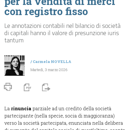
per la vendita di merci
con registro fisso
Le annotazioni contabili nel bilancio di società
di capitali hanno il valore di presunzione iuris
tantum
/
Carmela NOVELLA
Martedì, 3 marzo 2026
La
rinuncia
parziale ad un credito della società
partecipante (nella specie, socia di maggioranza)
verso la società partecipata, enunciata nella delibera