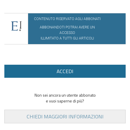
CONTENUTO RISERVATO AGLI ABBONATI
ABBONANDOTI POTRAI AVERE UN
ACCESSO
ILLIMITATO A TUTTI GLI ARTICOLI
ACCEDI
Non sei ancora un utente abbonato
e vuoi saperne di più?
CHIEDI MAGGIORI INFORMAZIONI