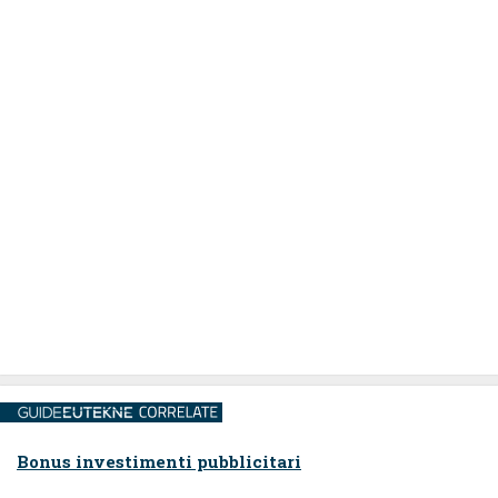
Bonus investimenti pubblicitari