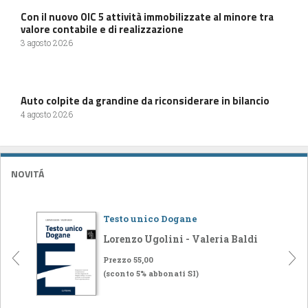
Con il nuovo OIC 5 attività immobilizzate al minore tra
valore contabile e di realizzazione
3 agosto 2026
Auto colpite da grandine da riconsiderare in bilancio
4 agosto 2026
NOVITÁ
Testo unico Dogane
Lorenzo Ugolini - Valeria Baldi
Prezzo 55,00
(sconto 5% abbonati SI)