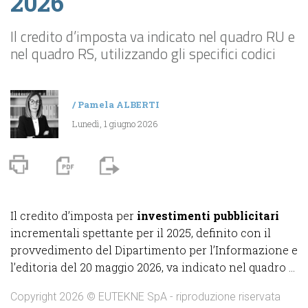
2026
Il credito d’imposta va indicato nel quadro RU e
nel quadro RS, utilizzando gli specifici codici
/
Pamela ALBERTI
Lunedì, 1 giugno 2026
Il credito d’imposta per
investimenti pubblicitari
incrementali spettante per il 2025, definito con il
provvedimento del Dipartimento per l’Informazione e
l’editoria del 20 maggio 2026, va indicato nel quadro ...
Copyright 2026 © EUTEKNE SpA - riproduzione riservata