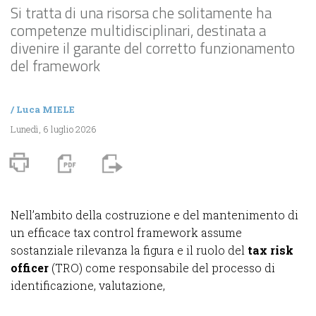
Si tratta di una risorsa che solitamente ha
competenze multidisciplinari, destinata a
divenire il garante del corretto funzionamento
del framework
/
Luca MIELE
Lunedì, 6 luglio 2026
Nell’ambito della costruzione e del mantenimento di
un efficace tax control framework assume
sostanziale rilevanza la figura e il ruolo del
tax risk
officer
(TRO) come responsabile del processo di
identificazione, valutazione,
...