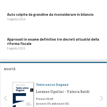
Auto colpite da grandine da riconsiderare in bilancio
4 agosto 2026
Approvati in esame definitivo tre decreti attuativi della
riforma fiscale
5 agosto 2026
NOVITÁ
Testo unico Dogane
Lorenzo Ugolini - Valeria Baldi
Prezzo 55,00
(sconto 5% abbonati SI)