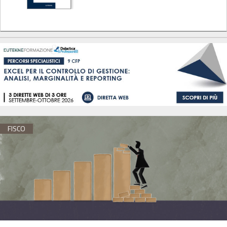
FISCO