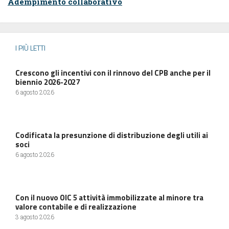
Adempimento collaborativo
I PIÙ LETTI
Crescono gli incentivi con il rinnovo del CPB anche per il
biennio 2026-2027
6 agosto 2026
Codificata la presunzione di distribuzione degli utili ai
soci
6 agosto 2026
Con il nuovo OIC 5 attività immobilizzate al minore tra
valore contabile e di realizzazione
3 agosto 2026