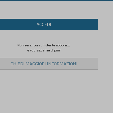
ACCEDI
Non sei ancora un utente abbonato
e vuoi saperne di più?
CHIEDI MAGGIORI INFORMAZIONI