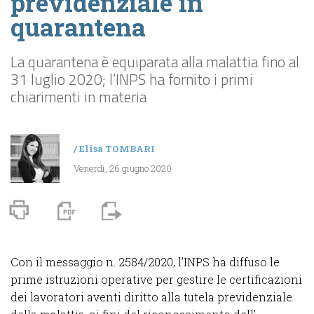
previdenziale in
quarantena
La quarantena è equiparata alla malattia fino al
31 luglio 2020; l’INPS ha fornito i primi
chiarimenti in materia
/
Elisa TOMBARI
Venerdì, 26 giugno 2020
Con il messaggio n. 2584/2020, l’INPS ha diffuso le
prime istruzioni operative per gestire le certificazioni
dei lavoratori aventi diritto alla tutela previdenziale