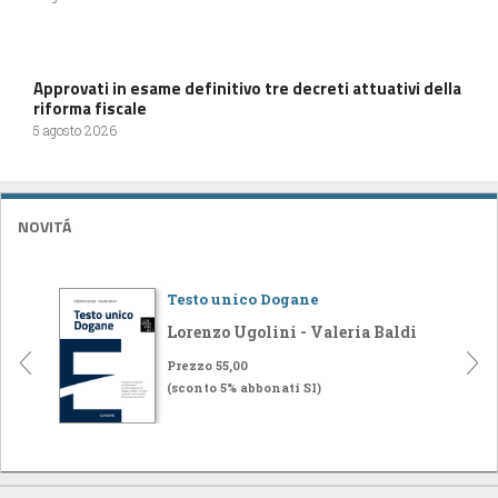
Approvati in esame definitivo tre decreti attuativi della
riforma fiscale
5 agosto 2026
NOVITÁ
Testo unico Dogane
Lorenzo Ugolini - Valeria Baldi
Prezzo 55,00
(sconto 5% abbonati SI)