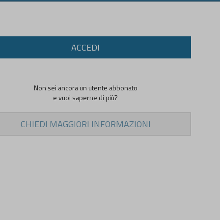
ACCEDI
Non sei ancora un utente abbonato
e vuoi saperne di più?
CHIEDI MAGGIORI INFORMAZIONI