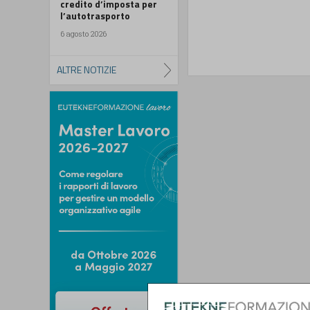
credito d’imposta per
l’autotrasporto
6 agosto 2026
ALTRE NOTIZIE