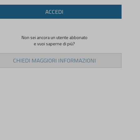
ACCEDI
Non sei ancora un utente abbonato
e vuoi saperne di più?
CHIEDI MAGGIORI INFORMAZIONI