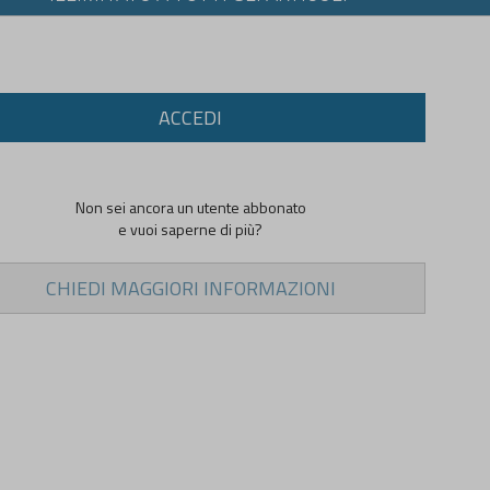
ACCEDI
Non sei ancora un utente abbonato
e vuoi saperne di più?
CHIEDI MAGGIORI INFORMAZIONI