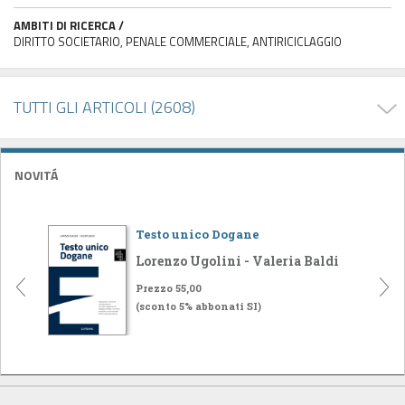
AMBITI DI RICERCA /
DIRITTO SOCIETARIO, PENALE COMMERCIALE, ANTIRICICLAGGIO
TUTTI GLI ARTICOLI (2608)
NOVITÁ
Testo unico Dogane
Lorenzo Ugolini - Valeria Baldi
Prezzo 55,00
(sconto 5% abbonati SI)