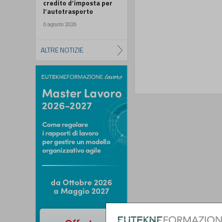
credito d’imposta per
l’autotrasporto
6 agosto 2026
ALTRE NOTIZIE