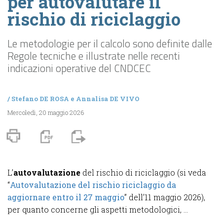
per autovalutare il
rischio di riciclaggio
Le metodologie per il calcolo sono definite dalle
Regole tecniche e illustrate nelle recenti
indicazioni operative del CNDCEC
/
Stefano DE ROSA
e
Annalisa DE VIVO
Mercoledì, 20 maggio 2026
L’
autovalutazione
del rischio di riciclaggio (si veda
“
Autovalutazione del rischio riciclaggio da
aggiornare entro il 27 maggio
” dell’11 maggio 2026),
per quanto concerne gli aspetti metodologici, ...