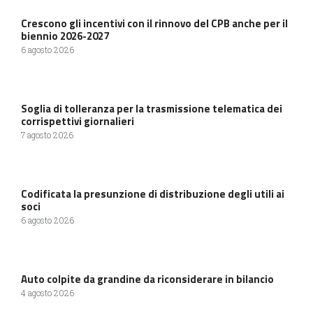
Crescono gli incentivi con il rinnovo del CPB anche per il
biennio 2026-2027
6 agosto 2026
Soglia di tolleranza per la trasmissione telematica dei
corrispettivi giornalieri
7 agosto 2026
Codificata la presunzione di distribuzione degli utili ai
soci
6 agosto 2026
Auto colpite da grandine da riconsiderare in bilancio
4 agosto 2026