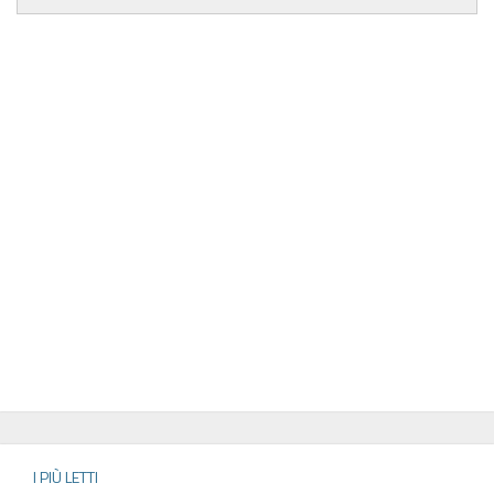
I PIÙ LETTI