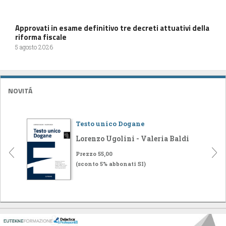
Approvati in esame definitivo tre decreti attuativi della
riforma fiscale
5 agosto 2026
NOVITÁ
Testo unico Dogane
Lorenzo Ugolini - Valeria Baldi
Prezzo 55,00
(sconto 5% abbonati SI)