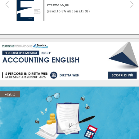
Prezzo 55,00
(sconto 5% abbonati SI)
FISCO