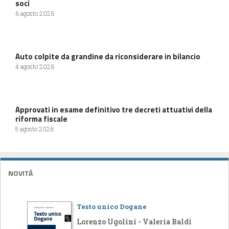
soci
6 agosto 2026
Auto colpite da grandine da riconsiderare in bilancio
4 agosto 2026
Approvati in esame definitivo tre decreti attuativi della
riforma fiscale
5 agosto 2026
NOVITÁ
Testo unico Dogane
Lorenzo Ugolini - Valeria Baldi