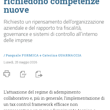
richiedono competenze
nuove
Richiesto un ripensamento dell’organizzazione
aziendale e del rapporto tra fiscalità,
governance e sistemi di controllo all’interno
delle imprese
/
Pasquale FORMICA
e
Caterina GUARNACCIA
Lunedì, 25 maggio 2026
L’attuazione del regime di adempimento
collaborativo e, più in generale, l’implementazione di
un tax control framework efficace non