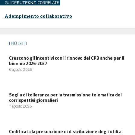
Adempimento collaborativo
I PIÙ LETTI
Crescono gli incentivi con il rinnovo del CPB anche per il
biennio 2026-2027
6 agosto 2026
Soglia di tolleranza per la trasmissione telematica dei
corrispettivi giornalieri
7 agosto 2026
Codificata la presunzione di distribuzione degli utili ai