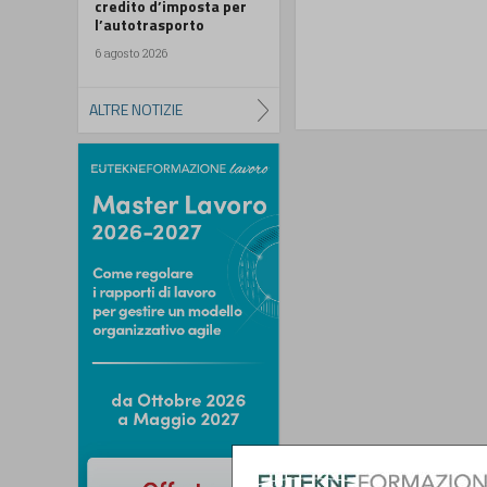
credito d’imposta per
l’autotrasporto
6 agosto 2026
ALTRE NOTIZIE