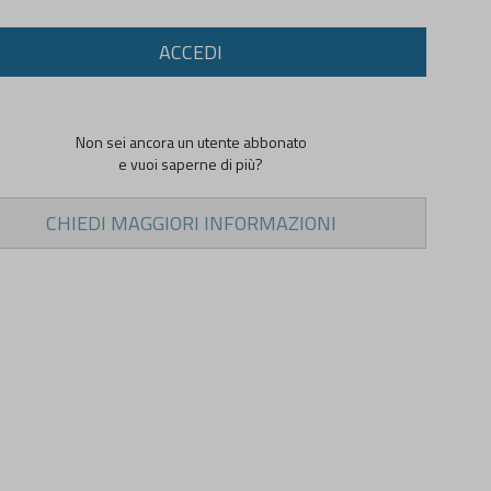
ACCEDI
Non sei ancora un utente abbonato
e vuoi saperne di più?
CHIEDI MAGGIORI INFORMAZIONI